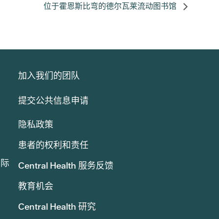
位于霍恩斯比弯的德尔瓦莱流动图书馆
加入我们的团队
提交公共信息申请
隐私政策
患者的权利和责任
实际
Central Health 服务反馈
教育机会
Central Health 研究