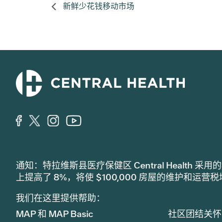
新鲜少花钱移动市场
通知：特拉维斯县医疗保健区 Central Healt
上提高了 8%，将使 $100,000 房屋的维护和运营
我们在这里提供帮助：
MAP 和 MAP Basic
社区团结关怀