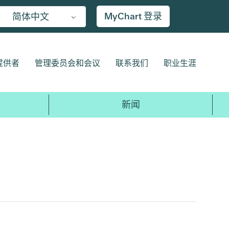
MyChart 登录
简体中文
提供者
管理委员会和会议
联系我们
职业生涯
新闻