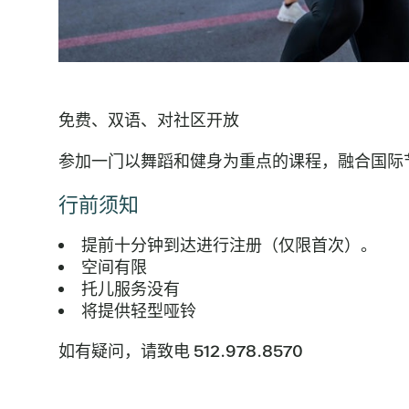
免费、双语、对社区开放
参加一门以舞蹈和健身为重点的课程，融合国际
行前须知
提前十分钟到达进行注册（仅限首次）。
空间有限
托儿服务没有
将提供轻型哑铃
如有疑问，请致电 512.978.8570