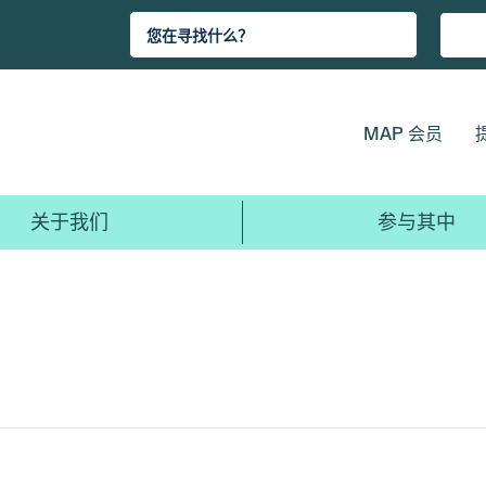
MAP 会员
关于我们
参与其中