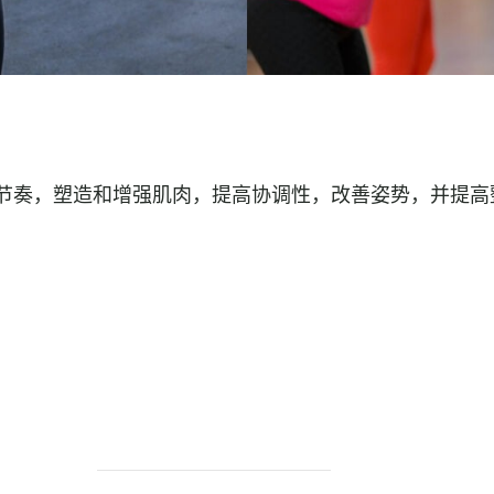
节奏，塑造和增强肌肉，提高协调性，改善姿势，并提高