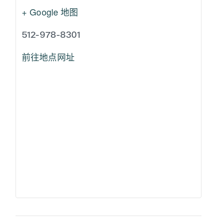
+ Google 地图
512-978-8301
前往地点网址