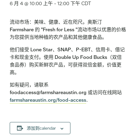
6 月 4 @ 10:00 上午
-
12:00 下午
CDT
流动市场：美味、健康、近在咫尺。奥斯汀
Farmshare 的 "Fresh for Less "流动市场以优惠的价格
为您提供当地种植的农产品和其他健康食品。
他们接受 Lone Star、SNAP、P-EBT、信用卡、借记
卡和现金支付。使用 Double Up Food Bucks（双倍
食品券）购买新鲜农产品，可获得双倍金额，价值更
高。
如有疑问，请联系
foodaccess@farmshareaustin.org 或访问在线网站
farmshareaustin.org/food-access
.
添加到calendar