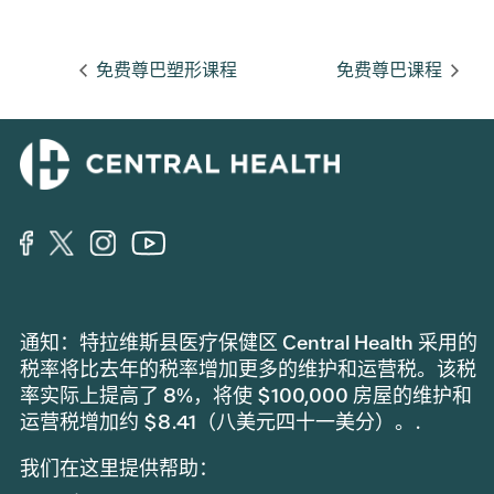
免费尊巴塑形课程
免费尊巴课程
通知：特拉维斯县医疗保健区 Central Health 采用的
税率将比去年的税率增加更多的维护和运营税。该税
率实际上提高了 8%，将使 $100,000 房屋的维护和
运营税增加约 $8.41（八美元四十一美分）。.
我们在这里提供帮助：