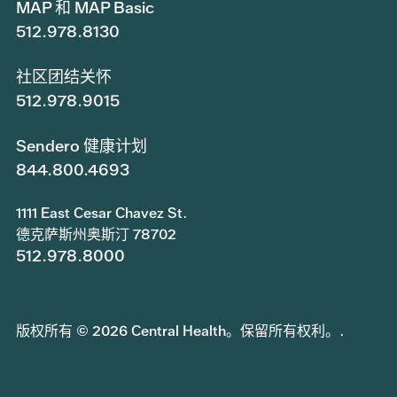
MAP 和 MAP Basic
512.978.8130
社区团结关怀
512.978.9015
Sendero 健康计划
844.800.4693
1111 East Cesar Chavez St.
德克萨斯州奥斯汀 78702
512.978.8000
版权所有 © 2026 Central Health。保留所有权利。.