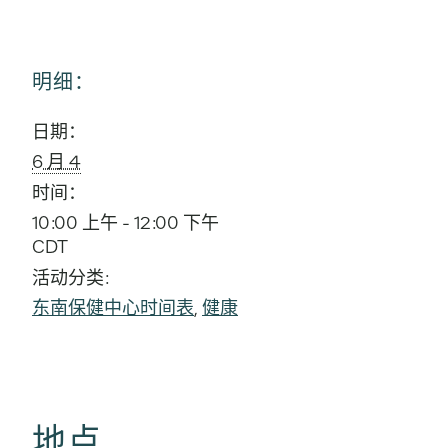
明细：
日期：
6 月 4
时间：
10:00 上午 - 12:00 下午
CDT
活动分类:
东南保健中心时间表
,
健康
地点