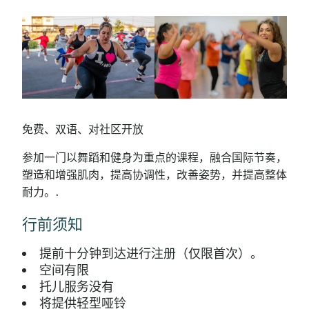
免费、双语、对社区开放
参加一门以舞蹈和健身为重点的课程，融合国际节奏，
塑造和增强肌肉，提高协调性，改善姿势，并提高整体
耐力。.
行前须知
提前十分钟到达进行注册（仅限首次）。
空间有限
托儿服务没有
将提供轻型哑铃