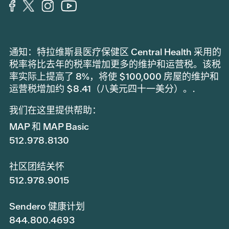
通知：特拉维斯县医疗保健区 Central Health 采用的
税率将比去年的税率增加更多的维护和运营税。该税
率实际上提高了 8%，将使 $100,000 房屋的维护和
运营税增加约 $8.41（八美元四十一美分）。.
我们在这里提供帮助：
MAP 和 MAP Basic
512.978.8130
社区团结关怀
512.978.9015
Sendero 健康计划
844.800.4693