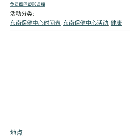
免费尊巴塑形课程
活动分类:
东南保健中心时间表
,
东南保健中心活动
,
健康
地点