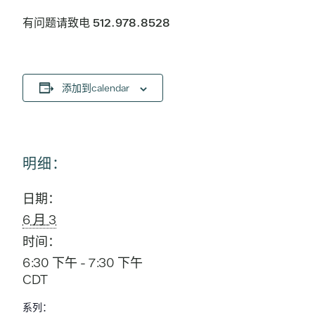
有问题请致电 512.978.8528
添加到calendar
明细：
日期：
6 月 3
时间：
6:30 下午 - 7:30 下午
CDT
系列：