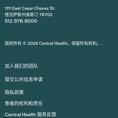
1111 East Cesar Chavez St.
德克萨斯州奥斯汀 78702
512.978.8000
版权所有 © 2026 Central Health。保留所有权利。.
加入我们的团队
提交公共信息申请
隐私政策
患者的权利和责任
Central Health 服务反馈