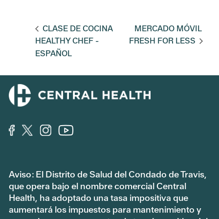
CLASE DE COCINA
MERCADO MÓVIL
HEALTHY CHEF -
FRESH FOR LESS
ESPAÑOL
Aviso: El Distrito de Salud del Condado de Travis,
que opera bajo el nombre comercial Central
Health, ha adoptado una tasa impositiva que
aumentará los impuestos para mantenimiento y