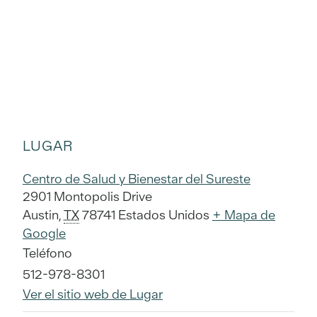
LUGAR
Centro de Salud y Bienestar del Sureste
2901 Montopolis Drive
Austin
,
TX
78741
Estados Unidos
+ Mapa de
Google
Teléfono
512-978-8301
Ver el sitio web de Lugar