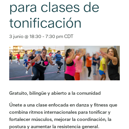
para clases de
tonificación
3 junio @ 18:30
-
7:30 pm
CDT
Gratuito, bilingüe y abierto a la comunidad
Únete a una clase enfocada en danza y fitness que
combina ritmos internacionales para tonificar y
fortalecer músculos, mejorar la coordinación, la
postura y aumentar la resistencia general.