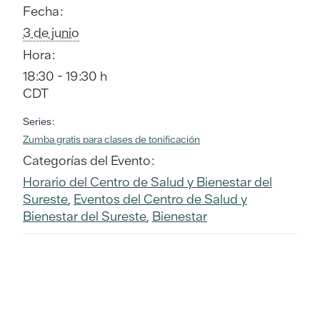
Fecha:
3 de junio
Hora:
18:30 - 19:30 h
CDT
Series:
Zumba gratis para clases de tonificación
Categorías del Evento:
Horario del Centro de Salud y Bienestar del
Sureste
,
Eventos del Centro de Salud y
Bienestar del Sureste
,
Bienestar