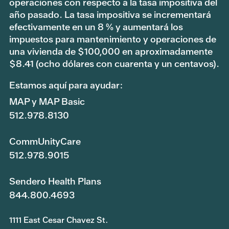
operaciones con respecto a la tasa impositiva del
año pasado. La tasa impositiva se incrementará
efectivamente en un 8 % y aumentará los
impuestos para mantenimiento y operaciones de
una vivienda de $100,000 en aproximadamente
$8.41 (ocho dólares con cuarenta y un centavos).
Estamos aquí para ayudar:
MAP y MAP Basic
512.978.8130
CommUnityCare
512.978.9015
Sendero Health Plans
844.800.4693
1111 East Cesar Chavez St.