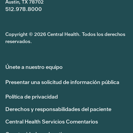
Austin, TX 78702
512.978.8000
Copyright © 2026 Central Health. Todos los derechos
reservados.
Únete a nuestro equipo
Presentar una solicitud de información pública
Política de privacidad
Derechos y responsabilidades del paciente
Central Health Servicios Comentarios