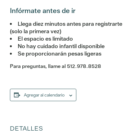
Infórmate antes de ir
Llega diez minutos antes para registrarte
(solo la primera vez)
El espacio es limitado
No hay cuidado infantil disponible
Se proporcionarán pesas ligeras
Para preguntas, llame al 512.978.8528
Agregar al calendario
DETALLES