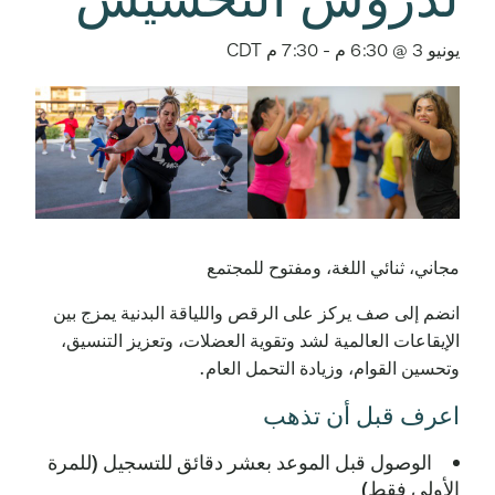
يونيو 3 @ 6:30 م
-
7:30 م
CDT
مجاني، ثنائي اللغة، ومفتوح للمجتمع
انضم إلى صف يركز على الرقص واللياقة البدنية يمزج بين
الإيقاعات العالمية لشد وتقوية العضلات، وتعزيز التنسيق،
وتحسين القوام، وزيادة التحمل العام.
اعرف قبل أن تذهب
الوصول قبل الموعد بعشر دقائق للتسجيل (للمرة
الأولى فقط)