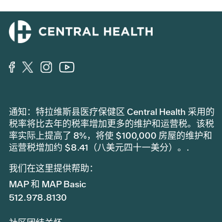
通知：特拉维斯县医疗保健区 Central Health 采用的
税率将比去年的税率增加更多的维护和运营税。该税
率实际上提高了 8%，将使 $100,000 房屋的维护和
运营税增加约 $8.41（八美元四十一美分）。.
我们在这里提供帮助：
MAP 和 MAP Basic
512.978.8130