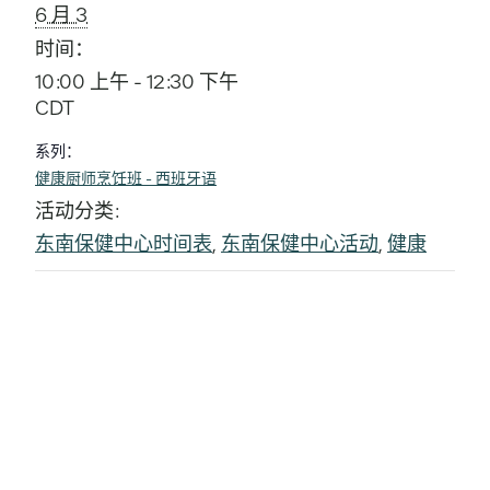
6 月 3
时间：
10:00 上午 - 12:30 下午
CDT
系列：
健康厨师烹饪班 - 西班牙语
活动分类:
东南保健中心时间表
,
东南保健中心活动
,
健康