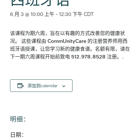
6 月 3 @ 10:00 上午
-
12:30 下午
CDT
该课程为期六周，旨在以有趣的方式改善您的健康状
况。 这些课程由 CommUnityCare 的注册营养师用西
班牙语授课，让您学习新的健康食谱。名额有限，请在
下一期六周课程开始前致电 512.978.8528 注册。.
添加到calendar
明细：
日期：