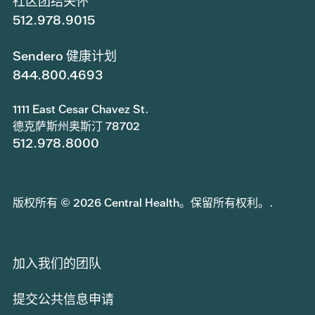
社区团结关怀
512.978.9015
Sendero 健康计划
844.800.4693
1111 East Cesar Chavez St.
德克萨斯州奥斯汀 78702
512.978.8000
版权所有 © 2026 Central Health。保留所有权利。.
加入我们的团队
提交公共信息申请