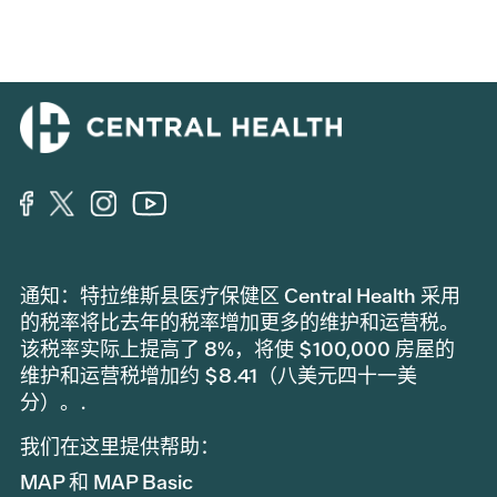
通知：特拉维斯县医疗保健区 Central Health 采用
的税率将比去年的税率增加更多的维护和运营税。
该税率实际上提高了 8%，将使 $100,000 房屋的
维护和运营税增加约 $8.41（八美元四十一美
分）。.
我们在这里提供帮助：
MAP 和 MAP Basic