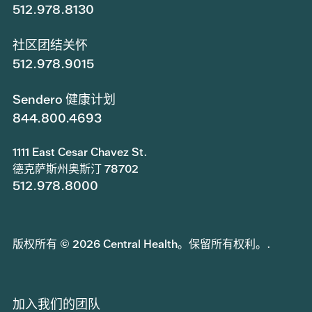
512.978.8130
社区团结关怀
512.978.9015
Sendero 健康计划
844.800.4693
1111 East Cesar Chavez St.
德克萨斯州奥斯汀 78702
512.978.8000
版权所有 © 2026 Central Health。保留所有权利。.
加入我们的团队