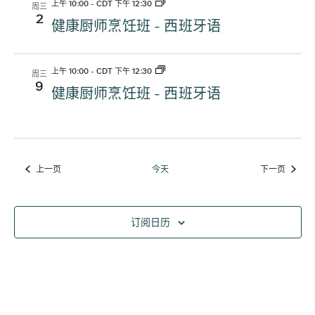
上午 10:00
-
CDT 下午 12:30
周三
2
健康厨师烹饪班 - 西班牙语
上午 10:00
-
CDT 下午 12:30
周三
9
健康厨师烹饪班 - 西班牙语
上一页
今天
下一页
活动
活动
订阅日历