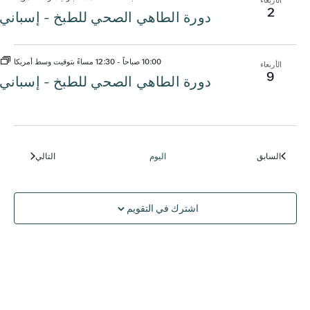
2
دورة الطاهي الصحي للطبخ - إسباني
10:00 صباحاً
-
12:30 مساءً بتوقيت وسط أمريكا
الأربعاء
9
دورة الطاهي الصحي للطبخ - إسباني
السابق
اليوم
التالي
الفعاليات
الفعاليات
اشترك في التقويم