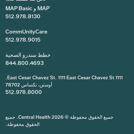
MAP و MAP Basic
512.978.8130
CommUnityCare
512.978.9015
خطط سندرو الصحية
844.800.4693
1111 East Cesar Chavez St. 1111 East Cesar Chavez St.
أوستن، تكساس 78702
512.978.8000
جميع الحقوق محفوظة © 2026 Central Health. جميع
الحقوق محفوظة.