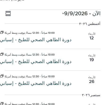
الفعاليات
التن
الح
الآن
 - 
9/9/2026
الملخص
ews
اختر
في
أغسطس ٢٠٢٦
التاريخ.
tion
الم
10:00 صباحاً
-
12:30 مساءً بتوقيت وسط أمريكا
الأربعاء
12
دورة الطاهي الصحي للطبخ - إسباني
10:00 صباحاً
-
12:30 مساءً بتوقيت وسط أمريكا
الأربعاء
19
دورة الطاهي الصحي للطبخ - إسباني
10:00 صباحاً
-
12:30 مساءً بتوقيت وسط أمريكا
الأربعاء
26
دورة الطاهي الصحي للطبخ - إسباني
سبتمبر ٢٠٢٦
10:00 صباحاً
-
12:30 مساءً بتوقيت وسط أمريكا
الأربعاء