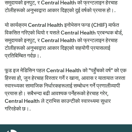
समुदायको इनपुट, र Central Health को फ्रन्टलाइन हेरचाह
टोलीहरूको अनुभवद्वारा आकार दिइएको दुई वर्षको प्रयास हो।.
यो कार्यक्रम Central Health इनोभेसन फन्ड (CHIF) मार्फत
विकसित गरिएको थियो र यसले Central Health प्रबन्धक बोर्ड,
समुदायको इनपुट, र Central Health को फ्रन्टलाइन हेरचाह
टोलीहरूको अनुभवद्वारा आकार दिइएको सहयोगी प्रयासलाई
प्रतिबिम्बित गर्दछ।.
फूड इज मेडिसिन पहल Central Health को "पहुँचको वर्ष" को एक
हिस्सा हो, जुन हेरचाह विस्तार गर्ने र खाना, आवास र यातायात जस्ता
स्वास्थ्यका सामाजिक निर्धारकहरूलाई सम्बोधन गर्ने प्रणालीव्यापी
प्रयास हो। सबैभन्दा बढी आवश्यक पर्नेहरूको हेरचाह गरेर,
Central Health ले ट्राभिस काउन्टीको स्वास्थ्यमा सुधार
गरिरहेको छ।.