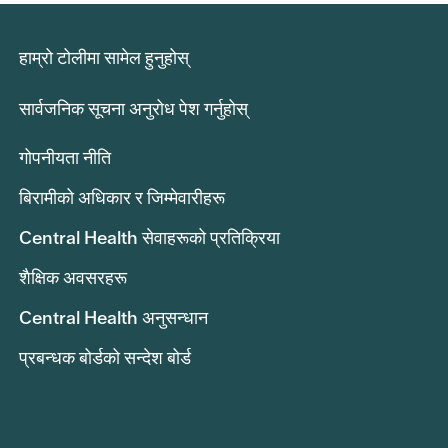
हाम्रो टोलीमा सामेल हुनुहोस्
सार्वजनिक सूचना अनुरोध पेश गर्नुहोस्
गोपनीयता नीति
बिरामीको अधिकार र जिम्मेवारीहरू
Central Health सेवाहरूको प्रतिक्रिया
शैक्षिक अवसरहरू
Central Health अनुसन्धान
प्रबन्धक बोर्डको सन्देश बोर्ड