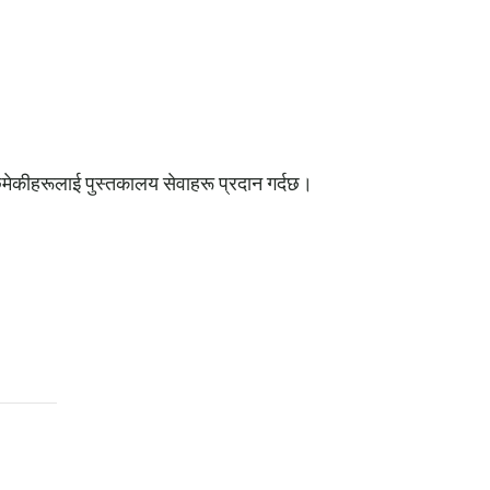
छिमेकीहरूलाई पुस्तकालय सेवाहरू प्रदान गर्दछ।