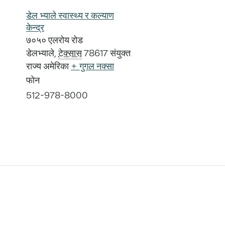
डेल भ्याले स्वास्थ्य र कल्याण
केन्द्र
७०५० एलरोय रोड
डेलभ्याले
,
टेक्सास
78617
संयुक्त
राज्य अमेरिका
+ गुगल नक्सा
फोन
512-978-8000