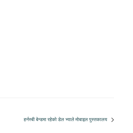
हर्नस्बी बेन्डमा रहेको डेल भ्याले मोबाइल पुस्तकालय