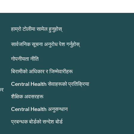
हाम्रो टोलीमा सामेल हुनुहोस्
सार्वजनिक सूचना अनुरोध पेश गर्नुहोस्
गोपनीयता नीति
बिरामीको अधिकार र जिम्मेवारीहरू
Central Health सेवाहरूको प्रतिक्रिया
कर
शैक्षिक अवसरहरू
Central Health अनुसन्धान
प्रबन्धक बोर्डको सन्देश बोर्ड