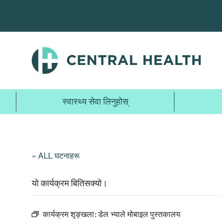
मुख्य
सामग्रीमा
जानुहोस्
स्वास्थ्य सेवा लिनुहोस्
« ALL घटनाहरू
यो कार्यक्रम बितिसक्यो।
कार्यक्रम शृङ्खला:
डेल भ्याले मोबाइल पुस्तकालय