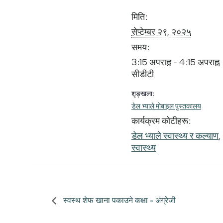
मिति:
सेप्टेम्बर २९, २०२५
समय:
3:15 अपराह्न - 4:15 अपराह्न
सीडीटी
शृङ्खला:
डेल भ्याले मोबाइल पुस्तकालय
कार्यक्रम कोटीहरू:
डेल भ्याले स्वास्थ्य र कल्याण
,
स्वास्थ्य
स्वस्थ शेफ खाना पकाउने कक्षा - अंग्रेजी