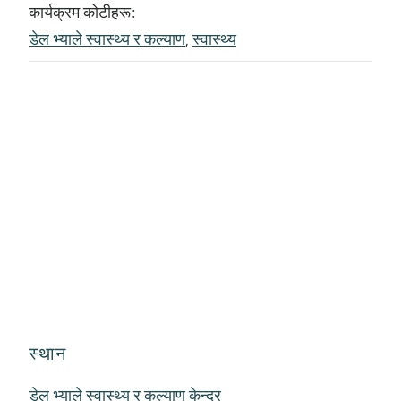
कार्यक्रम कोटीहरू:
डेल भ्याले स्वास्थ्य र कल्याण
,
स्वास्थ्य
स्थान
डेल भ्याले स्वास्थ्य र कल्याण केन्द्र