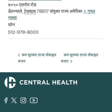
७०५० एलरोय रोड
डेलभ्याले
,
टेक्सास
78617
संयुक्त राज्य अमेरिका
+ गुगल
नक्सा
फोन
512-978-8000
कम मूल्यमा ताजा मोबाइल
कम मूल्यमा ताजा मोबाइल
बजार
बजार