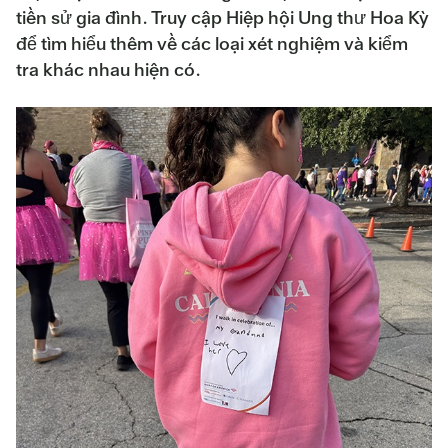
tiền sử gia đình. Truy cập Hiệp hội Ung thư Hoa Kỳ
để tìm hiểu thêm về các loại xét nghiệm và kiểm
tra khác nhau hiện có.