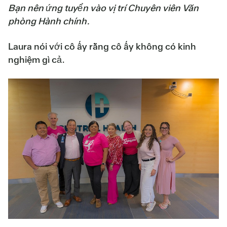
Bạn nên ứng tuyển vào vị trí Chuyên viên Văn
phòng Hành chính.
Laura nói với cô ấy rằng cô ấy không có kinh
nghiệm gì cả.