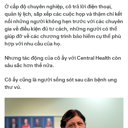
Ở cấp độ chuyên nghiệp, cô trả lời điện thoại,
quản lý lịch, sắp xếp các cuộc họp và thậm chí kết
nối những người không hẹn trước với các chuyên
gia về điều kiện đủ tư cách, những người có thể
giúp đỡ về các chương trình bảo hiểm cụ thể phù
hợp với nhu cầu của họ.
Nhưng tác động của cô ấy với Central Health còn
sâu sắc hơn thế nữa.
Cô ấy cũng là người sống sót sau căn bệnh ung
thư vú.