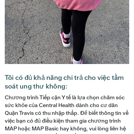
Tôi có đủ khả năng chi trả cho việc tầm
soát ung thư không:
Chương trình Tiếp cận Y tế là lựa chọn chăm sóc
sức khỏe của Central Health dành cho cư dân
Quận Travis có thu nhập thấp. Để biết thông tin về
việc bạn có đủ điều kiện tham gia chương trình
MAP hoặc MAP Basic hay không, vui lòng liên hệ