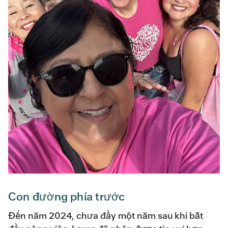
Con đường phía trước
Đến năm 2024, chưa đầy một năm sau khi bắt