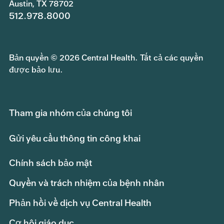
Austin, TX 78702
512.978.8000
Bản quyền © 2026 Central Health. Tất cả các quyền
được bảo lưu.
Tham gia nhóm của chúng tôi
Gửi yêu cầu thông tin công khai
Chính sách bảo mật
Quyền và trách nhiệm của bệnh nhân
Phản hồi về dịch vụ Central Health
Cơ hội giáo dục