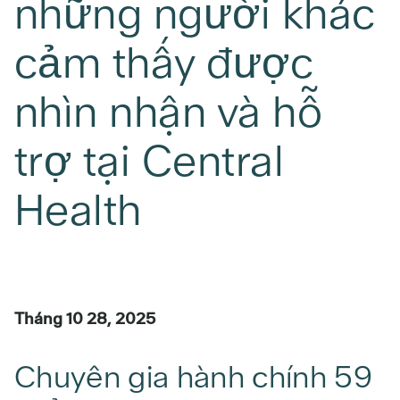
những người khác
cảm thấy được
nhìn nhận và hỗ
trợ tại Central
Health
Tháng 10 28, 2025
Chuyên gia hành chính 59