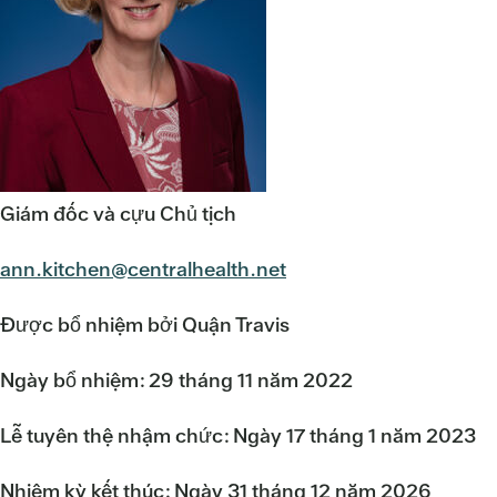
Giám đốc và cựu Chủ tịch
ann.kitchen@centralhealth.net
Được bổ nhiệm bởi Quận Travis
Ngày bổ nhiệm: 29 tháng 11 năm 2022
Lễ tuyên thệ nhậm chức: Ngày 17 tháng 1 năm 2023
Nhiệm kỳ kết thúc: Ngày 31 tháng 12 năm 2026