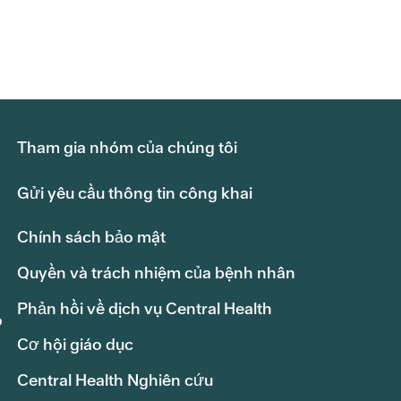
Tham gia nhóm của chúng tôi
Gửi yêu cầu thông tin công khai
Chính sách bảo mật
Quyền và trách nhiệm của bệnh nhân
Phản hồi về dịch vụ Central Health
o
Cơ hội giáo dục
Central Health Nghiên cứu