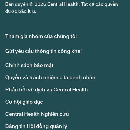
Bản quyền © 2026 Central Health. Tất cả các quyền
được bảo lưu.
Tham gia nhóm của chúng tôi
Gửi yêu cầu thông tin công khai
Chính sách bảo mật
Quyền và trách nhiệm của bệnh nhân
Phản hồi về dịch vụ Central Health
Cơ hội giáo dục
Central Health Nghiên cứu
Bảng tin Hội đồng quản lý