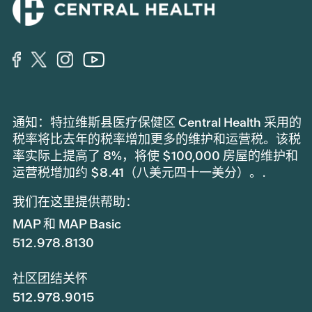
通知：特拉维斯县医疗保健区 Central Health 采用的
税率将比去年的税率增加更多的维护和运营税。该税
率实际上提高了 8%，将使 $100,000 房屋的维护和
运营税增加约 $8.41（八美元四十一美分）。.
我们在这里提供帮助：
MAP 和 MAP Basic
512.978.8130
社区团结关怀
512.978.9015