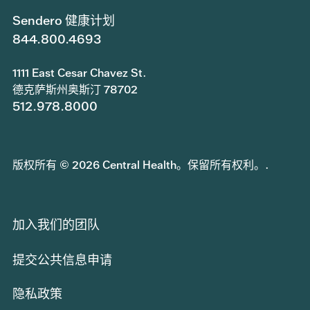
Sendero 健康计划
844.800.4693
1111 East Cesar Chavez St.
德克萨斯州奥斯汀 78702
512.978.8000
版权所有 © 2026 Central Health。保留所有权利。.
加入我们的团队
提交公共信息申请
隐私政策