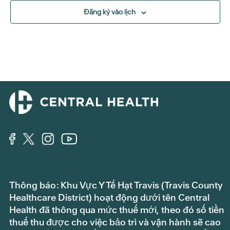
Đăng ký vào lịch
Thông báo: Khu Vực Y Tế Hạt Travis (Travis County
Healthcare District) hoạt động dưới tên Central
Health đã thông qua mức thuế mới, theo đó số tiền
thuế thu được cho việc bảo trì và vận hành sẽ cao