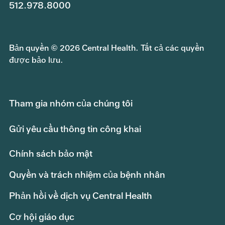
512.978.8000
Bản quyền © 2026 Central Health. Tất cả các quyền
được bảo lưu.
Tham gia nhóm của chúng tôi
Gửi yêu cầu thông tin công khai
Chính sách bảo mật
Quyền và trách nhiệm của bệnh nhân
Phản hồi về dịch vụ Central Health
Cơ hội giáo dục