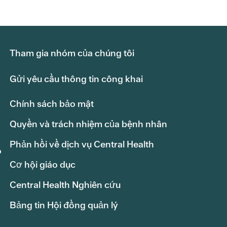
Tham gia nhóm của chúng tôi
Gửi yêu cầu thông tin công khai
Chính sách bảo mật
Quyền và trách nhiệm của bệnh nhân
Phản hồi về dịch vụ Central Health
o
Cơ hội giáo dục
Central Health Nghiên cứu
Bảng tin Hội đồng quản lý