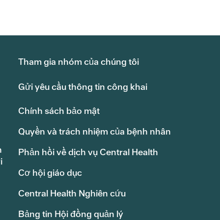
Tham gia nhóm của chúng tôi
Gửi yêu cầu thông tin công khai
Chính sách bảo mật
Quyền và trách nhiệm của bệnh nhân
h
Phản hồi về dịch vụ Central Health
i
Cơ hội giáo dục
Central Health Nghiên cứu
Bảng tin Hội đồng quản lý