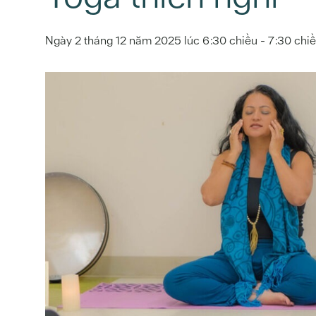
Ngày 2 tháng 12 năm 2025 lúc 6:30 chiều
-
7:30 chi