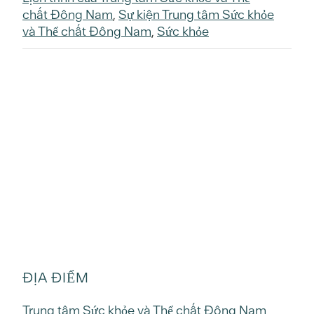
chất Đông Nam
,
Sự kiện Trung tâm Sức khỏe
và Thể chất Đông Nam
,
Sức khỏe
ĐỊA ĐIỂM
Trung tâm Sức khỏe và Thể chất Đông Nam