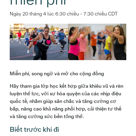
Ngày 20 tháng 4 lúc 6:30 chiều
-
7:30 chiều
CDT
Miễn phí, song ngữ và mở cho cộng đồng
Hãy tham gia lớp học kết hợp giữa khiêu vũ và rèn
luyện thể lực, với sự hòa quyện của các nhịp điệu
quốc tế, nhằm giúp săn chắc và tăng cường cơ
bắp, nâng cao khả năng phối hợp, cải thiện tư thế
và tăng cường sức bền tổng thể.
Biết trước khi đi