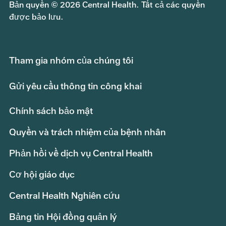
Bản quyền © 2026 Central Health. Tất cả các quyền
được bảo lưu.
Tham gia nhóm của chúng tôi
Gửi yêu cầu thông tin công khai
Chính sách bảo mật
Quyền và trách nhiệm của bệnh nhân
Phản hồi về dịch vụ Central Health
Cơ hội giáo dục
Central Health Nghiên cứu
Bảng tin Hội đồng quản lý