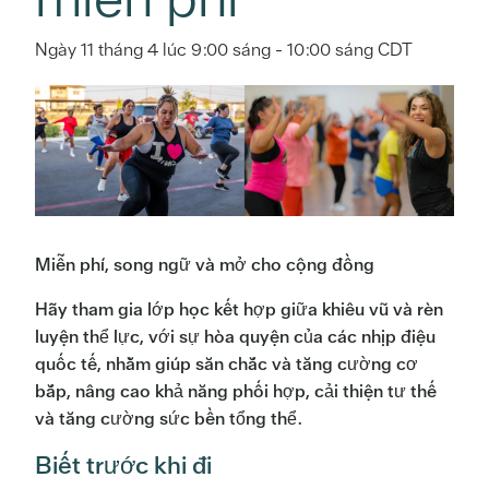
Ngày 11 tháng 4 lúc 9:00 sáng
-
10:00 sáng
CDT
Miễn phí, song ngữ và mở cho cộng đồng
Hãy tham gia lớp học kết hợp giữa khiêu vũ và rèn
luyện thể lực, với sự hòa quyện của các nhịp điệu
quốc tế, nhằm giúp săn chắc và tăng cường cơ
bắp, nâng cao khả năng phối hợp, cải thiện tư thế
và tăng cường sức bền tổng thể.
Biết trước khi đi