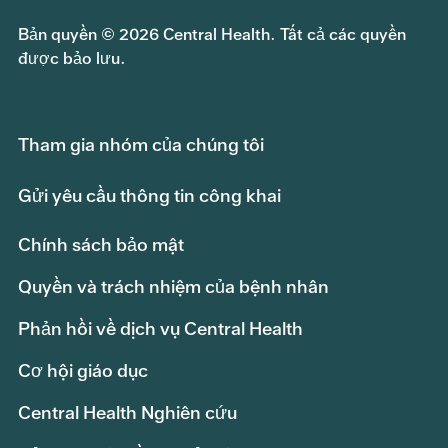
Bản quyền © 2026 Central Health. Tất cả các quyền
được bảo lưu.
Tham gia nhóm của chúng tôi
Gửi yêu cầu thông tin công khai
Chính sách bảo mật
Quyền và trách nhiệm của bệnh nhân
Phản hồi về dịch vụ Central Health
Cơ hội giáo dục
Central Health Nghiên cứu