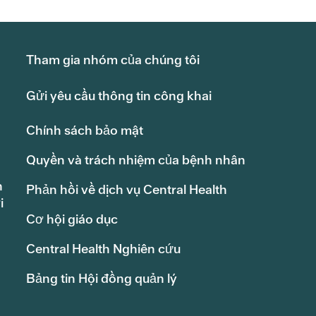
Tham gia nhóm của chúng tôi
Gửi yêu cầu thông tin công khai
Chính sách bảo mật
Quyền và trách nhiệm của bệnh nhân
h
Phản hồi về dịch vụ Central Health
i
Cơ hội giáo dục
Central Health Nghiên cứu
Bảng tin Hội đồng quản lý