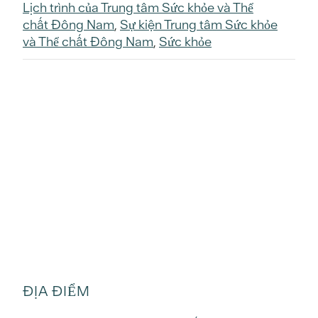
Lịch trình của Trung tâm Sức khỏe và Thể
chất Đông Nam
,
Sự kiện Trung tâm Sức khỏe
và Thể chất Đông Nam
,
Sức khỏe
ĐỊA ĐIỂM