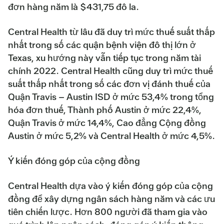
đơn hàng năm là $431,75 đô la.
Central Health từ lâu đã duy trì mức thuế suất thấp
nhất trong số các quận bệnh viện đô thị lớn ở
Texas, xu hướng này vẫn tiếp tục trong năm tài
chính 2022. Central Health cũng duy trì mức thuế
suất thấp nhất trong số các đơn vị đánh thuế của
Quận Travis – Austin ISD ở mức 53,4% trong tổng
hóa đơn thuế, Thành phố Austin ở mức 22,4%,
Quận Travis ở mức 14,4%, Cao đẳng Cộng đồng
Austin ở mức 5,2% và Central Health ở mức 4,5%.
Ý kiến đóng góp của cộng đồng
Central Health dựa vào ý kiến đóng góp của cộng
đồng để xây dựng ngân sách hàng năm và các ưu
tiên chiến lược. Hơn 800 người đã tham gia vào