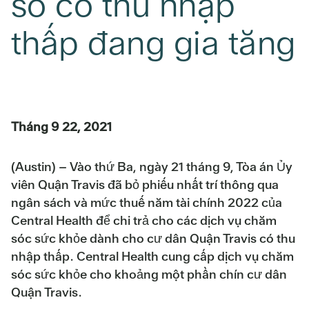
số có thu nhập
thấp đang gia tăng
Tháng 9 22, 2021
(Austin) – Vào thứ Ba, ngày 21 tháng 9, Tòa án Ủy
viên Quận Travis đã bỏ phiếu nhất trí thông qua
ngân sách và mức thuế năm tài chính 2022 của
Central Health để chi trả cho các dịch vụ chăm
sóc sức khỏe dành cho cư dân Quận Travis có thu
nhập thấp. Central Health cung cấp dịch vụ chăm
sóc sức khỏe cho khoảng một phần chín cư dân
Quận Travis.