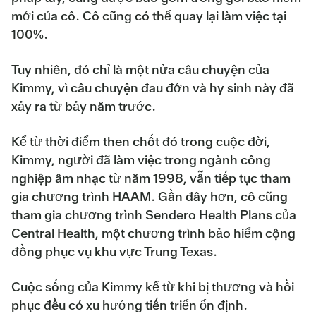
mới của cô. Cô cũng có thể quay lại làm việc tại
100%.
Tuy nhiên, đó chỉ là một nửa câu chuyện của
Kimmy, vì câu chuyện đau đớn và hy sinh này đã
xảy ra từ bảy năm trước.
Kể từ thời điểm then chốt đó trong cuộc đời,
Kimmy, người đã làm việc trong ngành công
nghiệp âm nhạc từ năm 1998, vẫn tiếp tục tham
gia chương trình HAAM. Gần đây hơn, cô cũng
tham gia chương trình Sendero Health Plans của
Central Health, một chương trình bảo hiểm cộng
đồng phục vụ khu vực Trung Texas.
Cuộc sống của Kimmy kể từ khi bị thương và hồi
phục đều có xu hướng tiến triển ổn định.