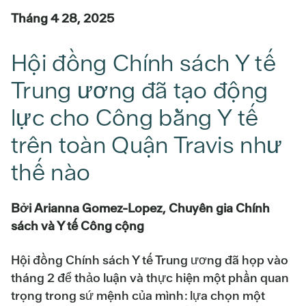
Tháng 4 28, 2025
Hội đồng Chính sách Y tế
Trung ương đã tạo động
lực cho Công bằng Y tế
trên toàn Quận Travis như
thế nào
Bởi Arianna Gomez-Lopez, Chuyên gia Chính
sách và Y tế Công cộng
Hội đồng Chính sách Y tế Trung ương đã họp vào
tháng 2 để thảo luận và thực hiện một phần quan
trọng trong sứ mệnh của mình: lựa chọn một