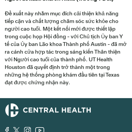
Đề xuất này nhằm mục đích cải thiện khả năng
tiếp cận và chất lượng chăm sóc sức khỏe cho
người cao tuổi. Một kết nối mới được thiết lập
trong cuộc họp Hội đồng - với Chủ tịch Ủy ban Y
tế của Ủy ban Lão khoa Thành phố Austin - đã mở
ra cánh cửa hợp tác trong sáng kiến Thân thiện
với Người cao tuổi của thành phố. UT Health
Houston đã quyết định trở thành một trong
những hệ thống phòng khám đầu tiên tại Texas
đạt được chứng nhận này.