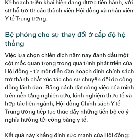
Kế hoạch triển khai hiện đang được tiến hành, với
sự hỗ trợ từ các thành viên Hội đồng và nhân viên
Y tế Trung ương.
Bệ phóng cho sự thay đổi ở cấp độ hệ
thống
Việc lựa chọn chiến dịch năm nay đánh dấu một
cột mốc quan trọng trong quá trình phát triển của
Hội đồng - từ một diễn đàn hoạch định chính sách
trở thành chất xúc tác cho sự chuyển đổi do cộng
đồng lãnh đạo. Bằng cách đặt công việc của mình
trên nền tảng nghiên cứu, kinh nghiệm thực tế và
hợp tác liên ngành, Hội đồng Chính sách Y tế
Trung ương tiếp tục thúc đẩy những tiến bộ có ý
nghĩa hướng tới công bằng y tế.
Kết quả này khẳng định sức mạnh của Hội đồng: