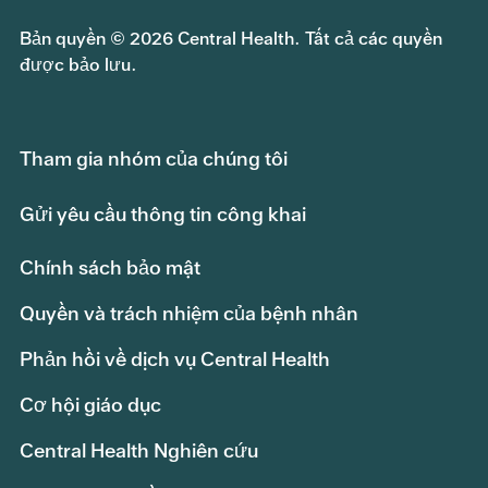
Bản quyền © 2026 Central Health. Tất cả các quyền
được bảo lưu.
Tham gia nhóm của chúng tôi
Gửi yêu cầu thông tin công khai
Chính sách bảo mật
Quyền và trách nhiệm của bệnh nhân
Phản hồi về dịch vụ Central Health
Cơ hội giáo dục
Central Health Nghiên cứu