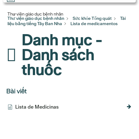
Thư viện giáo dục bệnh nhân
Thư viện giáo dục bệnh nhân
Sức khỏe Tổng quát
Tài
liệu bằng tiếng Tây Ban Nha
Lista de medicamentos
Danh mục -
Danh sách
thuốc
Bài viết
Lista de Medicinas