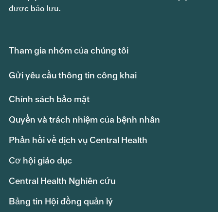
được bảo lưu.
Tham gia nhóm của chúng tôi
Gửi yêu cầu thông tin công khai
Chính sách bảo mật
Quyền và trách nhiệm của bệnh nhân
Phản hồi về dịch vụ Central Health
Cơ hội giáo dục
Central Health Nghiên cứu
Bảng tin Hội đồng quản lý