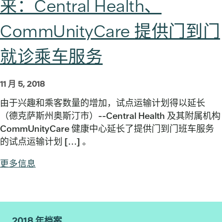
来：Central Health、
CommUnityCare 提供门到门
就诊乘车服务
11 月 5, 2018
由于兴趣和乘客数量的增加，试点运输计划得以延长
（德克萨斯州奥斯汀市）--Central Health 及其附属机构
CommUnityCare 健康中心延长了提供门到门班车服务
的试点运输计划 [...] 。
更多信息
2018 年档案