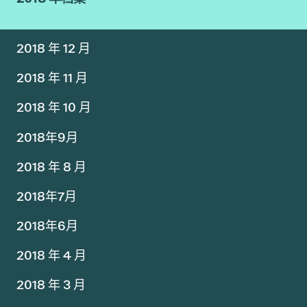
2018 年 12 月
2018 年 11 月
2018 年 10 月
2018年9月
2018 年 8 月
2018年7月
2018年6月
2018 年 4 月
2018 年 3 月