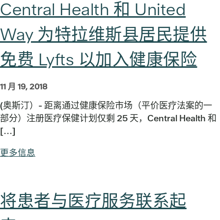
Central Health 和 United
Way 为特拉维斯县居民提供
免费 Lyfts 以加入健康保险
11 月 19, 2018
(奥斯汀）- 距离通过健康保险市场（平价医疗法案的一
部分）注册医疗保健计划仅剩 25 天，Central Health 和
[...]
更多信息
将患者与医疗服务联系起