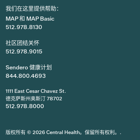
我们在这里提供帮助：
MAP 和 MAP Basic
512.978.8130
社区团结关怀
512.978.9015
Sendero 健康计划
844.800.4693
1111 East Cesar Chavez St.
德克萨斯州奥斯汀 78702
512.978.8000
版权所有 © 2026 Central Health。保留所有权利。.