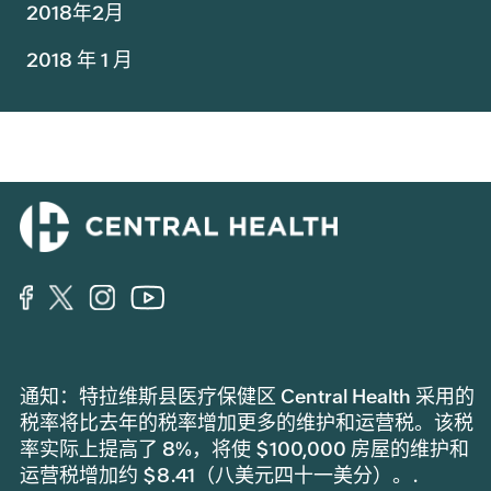
2018年2月
2018 年 1 月
通知：特拉维斯县医疗保健区 Central Health 采用的
税率将比去年的税率增加更多的维护和运营税。该税
率实际上提高了 8%，将使 $100,000 房屋的维护和
运营税增加约 $8.41（八美元四十一美分）。.