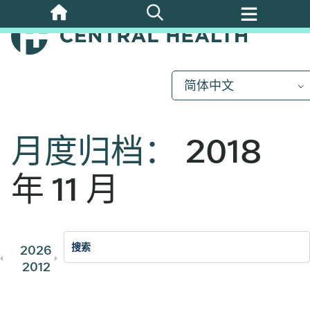
跳
至
主
要
内
简体中文
容
月度归档：
2018
年 11 月
2026
2025
2024
2023
202
2012
2011