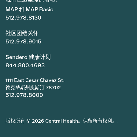
MAP 和 MAP Basic
512.978.8130
社区团结关怀
512.978.9015
Sendero 健康计划
844.800.4693
1111 East Cesar Chavez St.
德克萨斯州奥斯汀 78702
512.978.8000
版权所有 © 2026 Central Health。保留所有权利。.