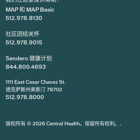
MAP 和 MAP Basic
512.978.8130
社区团结关怀
512.978.9015
Sendero 健康计划
844.800.4693
1111 East Cesar Chavez St.
德克萨斯州奥斯汀 78702
512.978.8000
版权所有 © 2026 Central Health。保留所有权利。.