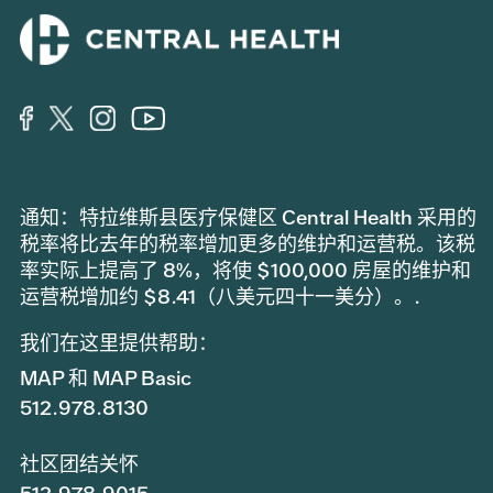
通知：特拉维斯县医疗保健区 Central Health 采用的
税率将比去年的税率增加更多的维护和运营税。该税
率实际上提高了 8%，将使 $100,000 房屋的维护和
运营税增加约 $8.41（八美元四十一美分）。.
我们在这里提供帮助：
MAP 和 MAP Basic
512.978.8130
社区团结关怀