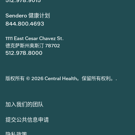
512.978.9015
Sendero 健康计划
844.800.4693
1111 East Cesar Chavez St.
德克萨斯州奥斯汀 78702
512.978.8000
版权所有 © 2026 Central Health。保留所有权利。.
加入我们的团队
提交公共信息申请
隐私政策