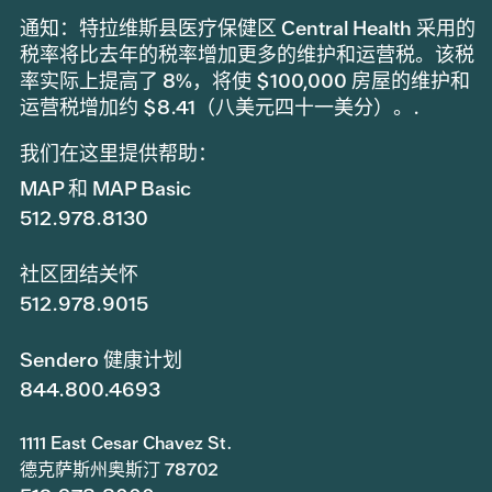
通知：特拉维斯县医疗保健区 Central Health 采用的
税率将比去年的税率增加更多的维护和运营税。该税
率实际上提高了 8%，将使 $100,000 房屋的维护和
运营税增加约 $8.41（八美元四十一美分）。.
我们在这里提供帮助：
MAP 和 MAP Basic
512.978.8130
社区团结关怀
512.978.9015
Sendero 健康计划
844.800.4693
1111 East Cesar Chavez St.
德克萨斯州奥斯汀 78702