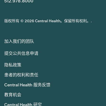
512.978.8000
版权所有 © 2026 Central Health。保留所有权利。.
加入我们的团队
提交公共信息申请
隐私政策
患者的权利和责任
Central Health 服务反馈
教育机会
Central Health 研究