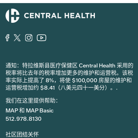
通知：特拉维斯县医疗保健区 Central Health 采用的
税率将比去年的税率增加更多的维护和运营税。该税
率实际上提高了 8%，将使 $100,000 房屋的维护和
运营税增加约 $8.41（八美元四十一美分）。.
我们在这里提供帮助：
MAP 和 MAP Basic
512.978.8130
社区团结关怀