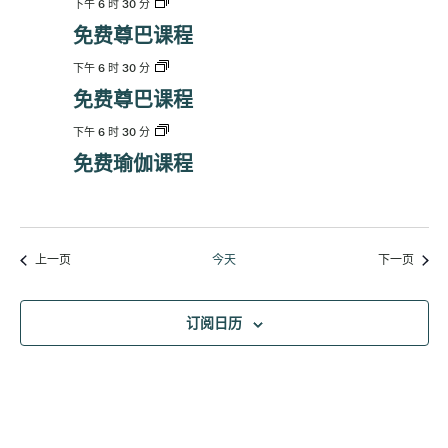
下午 6 时 30 分
免费尊巴课程
下午 6 时 30 分
免费尊巴课程
下午 6 时 30 分
免费瑜伽课程
活动
活动
上一页
今天
下一页
订阅日历