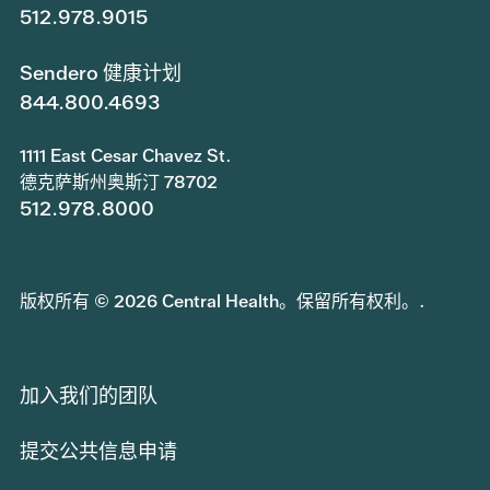
512.978.9015
Sendero 健康计划
844.800.4693
1111 East Cesar Chavez St.
德克萨斯州奥斯汀 78702
512.978.8000
版权所有 © 2026 Central Health。保留所有权利。.
加入我们的团队
提交公共信息申请