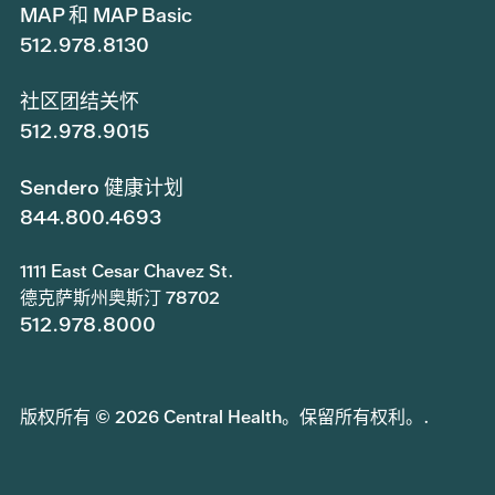
MAP 和 MAP Basic
512.978.8130
社区团结关怀
512.978.9015
Sendero 健康计划
844.800.4693
1111 East Cesar Chavez St.
德克萨斯州奥斯汀 78702
512.978.8000
版权所有 © 2026 Central Health。保留所有权利。.