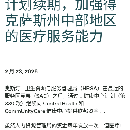
计划续期，加强得
克萨斯州中部地区
的医疗服务能力
2 月 23, 2026
奥斯汀
- 卫生资源与服务管理局（HRSA）在最近的
服务区竞赛（SAC）之后，通过其健康中心计划（第
330 款）继续向 Central Health 和
CommUnityCare 健康中心提供联邦资金。.
虽然人力资源管理局的资金每年发放一次，但医疗中