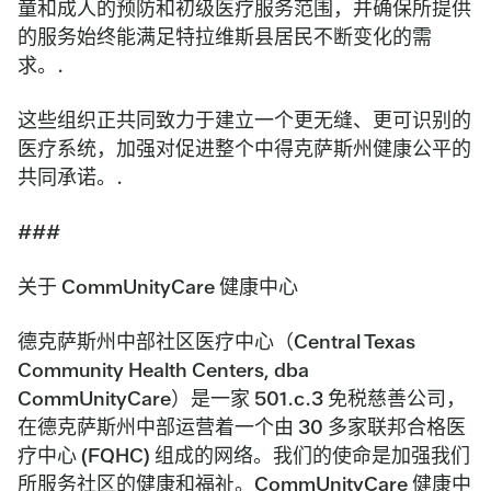
童和成人的预防和初级医疗服务范围，并确保所提供
的服务始终能满足特拉维斯县居民不断变化的需
求。.
这些组织正共同致力于建立一个更无缝、更可识别的
医疗系统，加强对促进整个中得克萨斯州健康公平的
共同承诺。.
###
关于 CommUnityCare 健康中心
德克萨斯州中部社区医疗中心（Central Texas
Community Health Centers, dba
CommUnityCare）是一家 501.c.3 免税慈善公司，
在德克萨斯州中部运营着一个由 30 多家联邦合格医
疗中心 (FQHC) 组成的网络。我们的使命是加强我们
所服务社区的健康和福祉。CommUnityCare 健康中