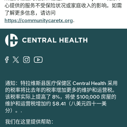
心提供的服务不受保险状况或家庭收入的影响。如需
了解更多信息，请访问
https://communitycaretx.org
.
通知：特拉维斯县医疗保健区 Central Health 采用
的税率将比去年的税率增加更多的维护和运营税。
该税率实际上提高了 8%，将使 $100,000 房屋的
维护和运营税增加约 $8.41（八美元四十一美
分）。.
我们在这里提供帮助：