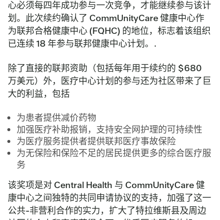
心必须每四年成功参与一次竞争，才能继续参与该计
划。此次续约确认了 CommUnityCare 健康中心作
为联邦合格健康中心 (FQHC) 的地位，标志着该组织
已连续 18 年参与联邦健康中心计划。.
除了直接的联邦资助（包括每年用于续约的 $680
万美元）外，医疗中心计划的参与还为社区带来了巨
大的利益，包括
为患者提供减价药物
加强医疗补助报销，支持安全网护理的可持续性
为医疗服务提供者提供联邦医疗事故保险
为无保险和保险不足的居民提供更多的综合医疗服
务
该奖项是对 Central Health 与 CommUnityCare 健
康中心之间独特的共同申请协议的支持，加强了这一
公共-非营利合作的实力，扩大了特拉维斯县及周边