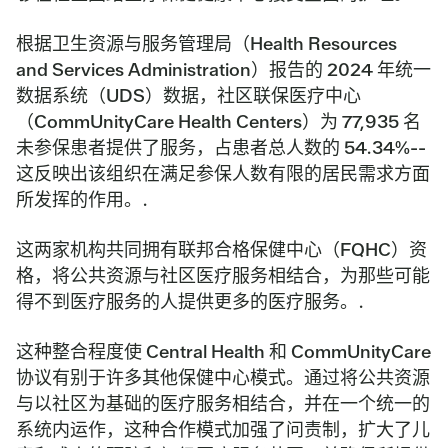
根据卫生资源与服务管理局（Health Resources
and Services Administration）报告的 2024 年统一
数据系统（UDS）数据，社区联保医疗中心
（CommUnityCare Health Centers）为 77,935 名
未参保患者提供了服务，占患者总人数的 54.34%--
这反映出该组织在满足参保人数有限的居民需求方面
所发挥的作用。.
这两家机构共同拥有联邦合格保健中心（FQHC）资
格，将公共资源与社区医疗服务相结合，为那些可能
得不到医疗服务的人提供更多的医疗服务。.
这种整合程度使 Central Health 和 CommUnityCare
协议有别于许多其他保健中心模式。通过将公共资源
与以社区为基础的医疗服务相结合，并在一个统一的
系统内运作，这种合作模式加强了问责制，扩大了儿