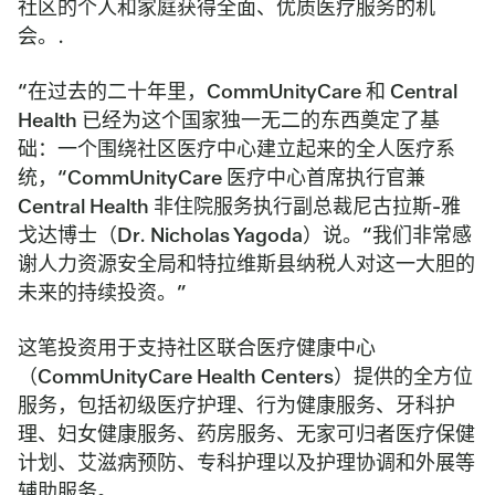
社区的个人和家庭获得全面、优质医疗服务的机
会。.
“在过去的二十年里，CommUnityCare 和 Central
Health 已经为这个国家独一无二的东西奠定了基
础：一个围绕社区医疗中心建立起来的全人医疗系
统，“CommUnityCare 医疗中心首席执行官兼
Central Health 非住院服务执行副总裁尼古拉斯-雅
戈达博士（Dr. Nicholas Yagoda）说。“我们非常感
谢人力资源安全局和特拉维斯县纳税人对这一大胆的
未来的持续投资。”
这笔投资用于支持社区联合医疗健康中心
（CommUnityCare Health Centers）提供的全方位
服务，包括初级医疗护理、行为健康服务、牙科护
理、妇女健康服务、药房服务、无家可归者医疗保健
计划、艾滋病预防、专科护理以及护理协调和外展等
辅助服务。.