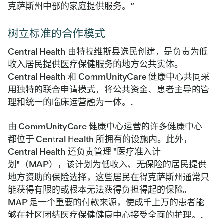
克萨斯州中部的家庭提供服务。”
树立标准的合作模式
Central Health 由特拉维斯县选民创建，是负责为低
收入居民提供医疗保健服务的地方公共实体。
Central Health 和 CommUnityCare 健康中心共同采
用独特的联合申请模式，将公共资金、患者主导的管
理和统一的临床运营融为一体。.
由 CommUnityCare 健康中心运营的许多健康中心
都位于 Central Health 所拥有的设施内。此外，
Central Health 还负责管理 "医疗准入计
划"（MAP），该计划为低收入、无保险的居民提供
地方资助的保险选择，这些居民在得克萨斯州通常只
能获得有限的或根本无法获得负担得起的保险。
MAP 是一个重要的付款来源，使成千上万的患者能
够在社区团结医疗保健健康中心接受全面的护理。.