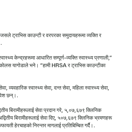
 ट्राभिस काउन्टी र वरपरका समुदायहरूमा व्यक्ति र
।.
केन्द्रहरूमा आधारित सम्पूर्ण-व्यक्ति स्वास्थ्य प्रणाली,“
 निकोलस यागोडाले भने। “हामी HRSA र ट्राभिस काउन्टीका
व्यवहारिक स्वास्थ्य सेवा, दन्त सेवा, महिला स्वास्थ्य सेवा,
ावेश छन्।.
ितीय बिरामीहरूलाई सेवा प्रदान गरे, ५,०७,६७९ क्लिनिक
्वितीय बिरामीहरूलाई सेवा दिए, ५०७,६७९ क्लिनिक भ्रमणहरू
फायती हेरचाहको निरन्तर मागलाई प्रतिबिम्बित गर्दै।.