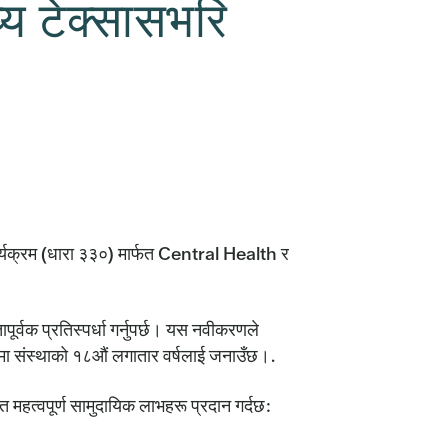
्य टेक्सासभरि
 कार्यक्रम (धारा ३३०) मार्फत Central Health र
पूर्वक प्रतिस्पर्धा गर्नुपर्छ। यस नवीकरणले
्रममा संस्थाको १८औं लगातार वर्षलाई जनाउँछ।.
 महत्वपूर्ण सामुदायिक लाभहरू प्रदान गर्दछ: