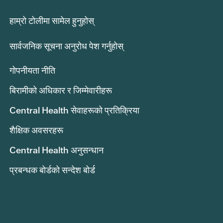
हाम्रो टोलीमा सामेल हुनुहोस्
सार्वजनिक सूचना अनुरोध पेश गर्नुहोस्
गोपनीयता नीति
बिरामीको अधिकार र जिम्मेवारीहरू
Central Health सेवाहरूको प्रतिक्रिया
शैक्षिक अवसरहरू
Central Health अनुसन्धान
प्रबन्धक बोर्डको सन्देश बोर्ड