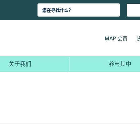
MAP 会员
关于我们
参与其中