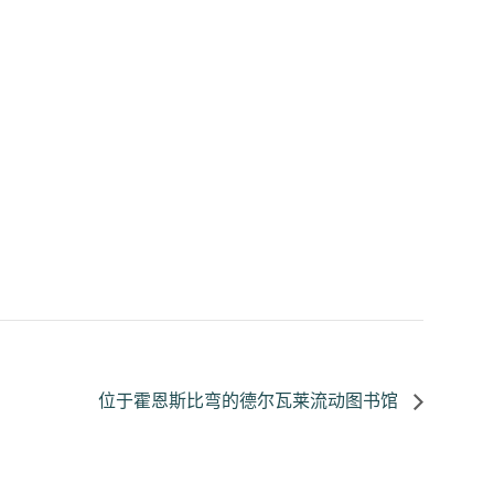
位于霍恩斯比弯的德尔瓦莱流动图书馆