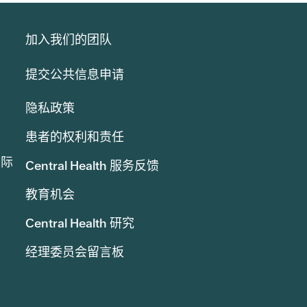
加入我们的团队
提交公共信息申请
隐私政策
患者的权利和责任
实际
Central Health 服务反馈
教育机会
Central Health 研究
经理委员会留言板