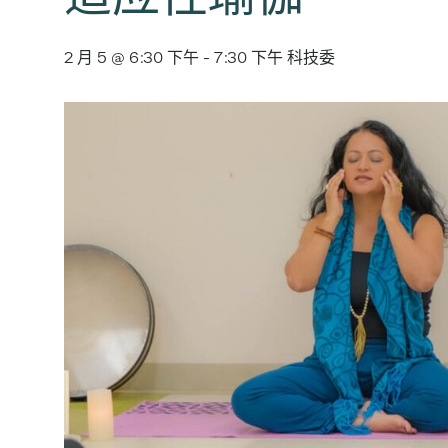
2 月 5 @ 6:30 下午
-
7:30 下午
科技委