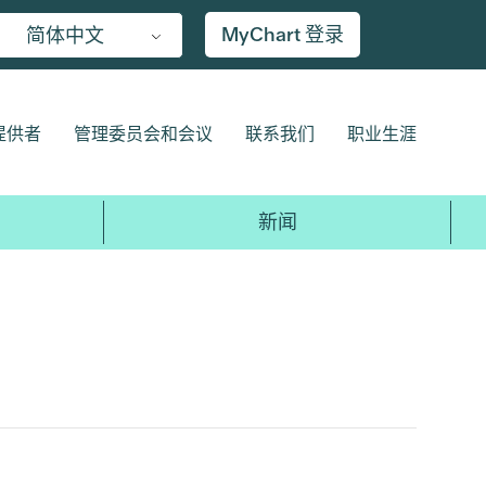
MyChart 登录
简体中文
提供者
管理委员会和会议
联系我们
职业生涯
新闻