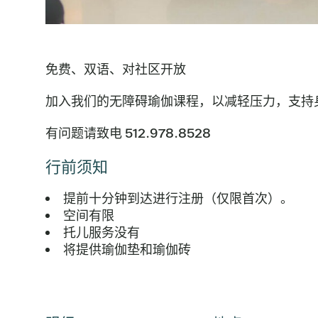
免费、双语、对社区开放
加入我们的无障碍瑜伽课程，以减轻压力，支持
有问题请致电 512.978.8528
行前须知
提前十分钟到达进行注册（仅限首次）。
空间有限
托儿服务没有
将提供瑜伽垫和瑜伽砖