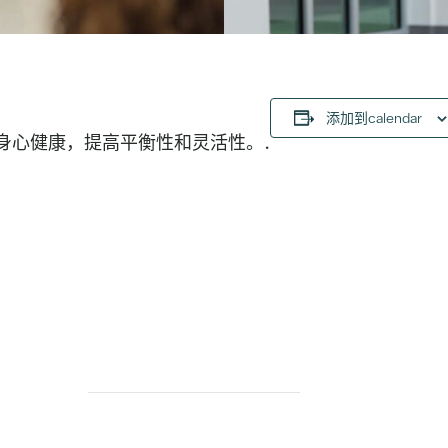
添加到calendar
身心健康，提高平衡性和灵活性。.