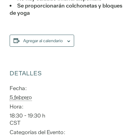
Se proporcionarán colchonetas y bloques
de yoga
Agregar al calendario
DETALLES
Fecha:
5 febrero
Hora:
18:30 - 19:30 h
CST
Categorías del Evento: