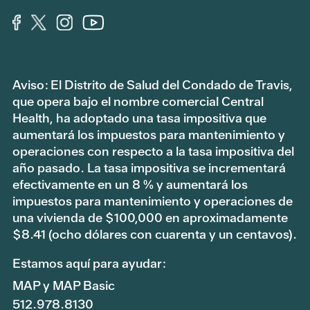
Aviso: El Distrito de Salud del Condado de Travis,
que opera bajo el nombre comercial Central
Health, ha adoptado una tasa impositiva que
aumentará los impuestos para mantenimiento y
operaciones con respecto a la tasa impositiva del
año pasado. La tasa impositiva se incrementará
efectivamente en un 8 % y aumentará los
impuestos para mantenimiento y operaciones de
una vivienda de $100,000 en aproximadamente
$8.41 (ocho dólares con cuarenta y un centavos).
Estamos aquí para ayudar:
MAP y MAP Basic
512.978.8130