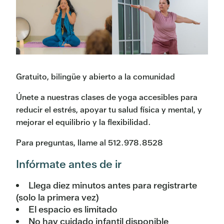
Gratuito, bilingüe y abierto a la comunidad
Únete a nuestras clases de yoga accesibles para
reducir el estrés, apoyar tu salud física y mental, y
mejorar el equilibrio y la flexibilidad.
Para preguntas, llame al 512.978.8528
Infórmate antes de ir
Llega diez minutos antes para registrarte
(solo la primera vez)
El espacio es limitado
No hay cuidado infantil disponible