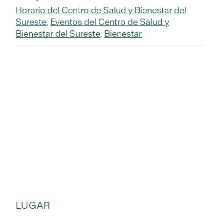
Horario del Centro de Salud y Bienestar del
Sureste
,
Eventos del Centro de Salud y
Bienestar del Sureste
,
Bienestar
LUGAR