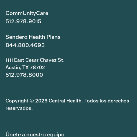
CommUnityCare
512.978.9015
Sendero Health Plans
844.800.4693
1111 East Cesar Chavez St.
Austin, TX 78702
512.978.8000
Copyright © 2026 Central Health. Todos los derechos
reservados.
Únete a nuestro equipo