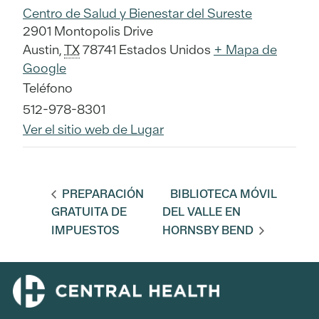
Centro de Salud y Bienestar del Sureste
2901 Montopolis Drive
Austin
,
TX
78741
Estados Unidos
+ Mapa de
Google
Teléfono
512-978-8301
Ver el sitio web de Lugar
PREPARACIÓN
BIBLIOTECA MÓVIL
GRATUITA DE
DEL VALLE EN
IMPUESTOS
HORNSBY BEND