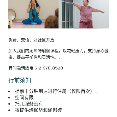
免费、双语、对社区开放
加入我们的无障碍瑜伽课程，以减轻压力，支持身心健
康，提高平衡性和灵活性。.
有问题请致电 512.978.8528
行前须知
提前十分钟到达进行注册（仅限首次）。
空间有限
托儿服务没有
将提供瑜伽垫和瑜伽砖