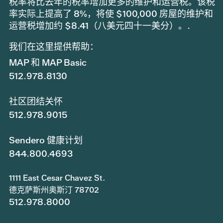
税率将比去年的税率增加更多的维护和运营税。该税
率实际上提高了 8%，将使 $100,000 房屋的维护和
运营税增加约 $8.41（八美元四十一美分）。.
我们在这里提供帮助：
MAP 和 MAP Basic
512.978.8130
社区团结关怀
512.978.9015
Sendero 健康计划
844.800.4693
1111 East Cesar Chavez St.
德克萨斯州奥斯汀 78702
512.978.8000