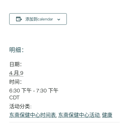
添加到calendar
明细：
日期：
4 月 9
时间：
6:30 下午 - 7:30 下午
CDT
活动分类:
东南保健中心时间表
,
东南保健中心活动
,
健康