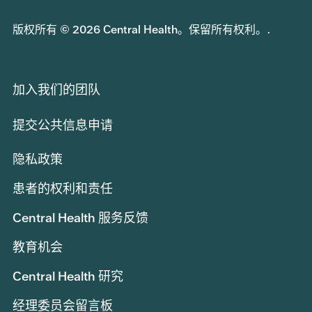
版权所有 © 2026 Central Health。保留所有权利。.
加入我们的团队
提交公共信息申请
隐私政策
患者的权利和责任
Central Health 服务反馈
教育机会
Central Health 研究
经理委员会留言板