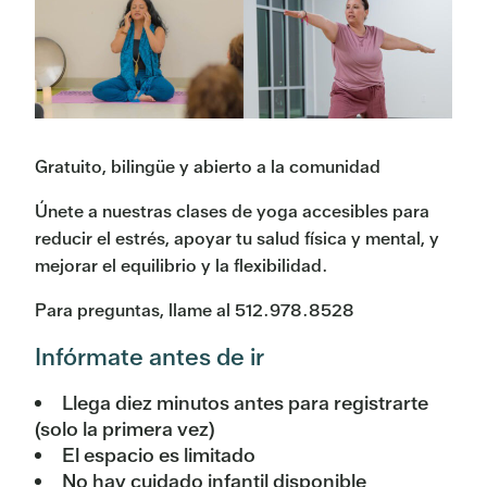
Gratuito, bilingüe y abierto a la comunidad
Únete a nuestras clases de yoga accesibles para
reducir el estrés, apoyar tu salud física y mental, y
mejorar el equilibrio y la flexibilidad.
Para preguntas, llame al 512.978.8528
Infórmate antes de ir
Llega diez minutos antes para registrarte
(solo la primera vez)
El espacio es limitado
No hay cuidado infantil disponible