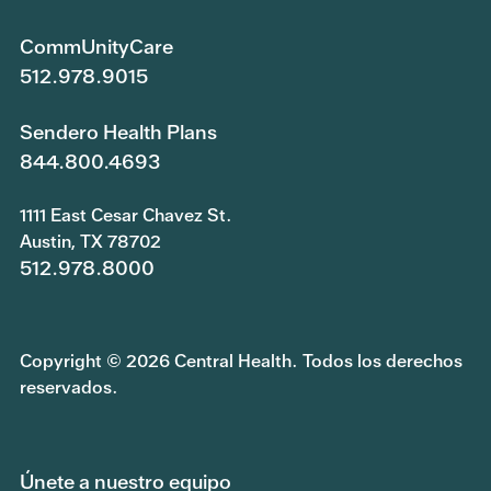
CommUnityCare
512.978.9015
Sendero Health Plans
844.800.4693
1111 East Cesar Chavez St.
Austin, TX 78702
512.978.8000
Copyright © 2026 Central Health. Todos los derechos
reservados.
Únete a nuestro equipo