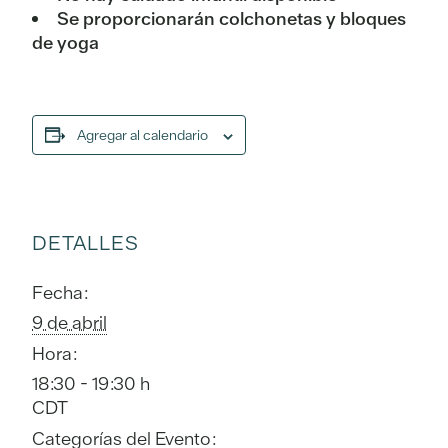
Se proporcionarán colchonetas y bloques
de yoga
Agregar al calendario
DETALLES
Fecha:
9 de abril
Hora:
18:30 - 19:30 h
CDT
Categorías del Evento: