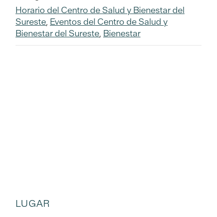
Horario del Centro de Salud y Bienestar del
Sureste
,
Eventos del Centro de Salud y
Bienestar del Sureste
,
Bienestar
LUGAR