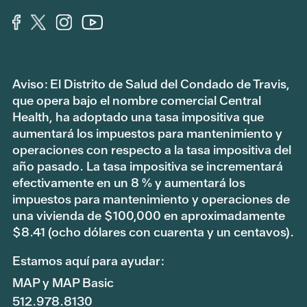
Aviso: El Distrito de Salud del Condado de Travis,
que opera bajo el nombre comercial Central
Health, ha adoptado una tasa impositiva que
aumentará los impuestos para mantenimiento y
operaciones con respecto a la tasa impositiva del
año pasado. La tasa impositiva se incrementará
efectivamente en un 8 % y aumentará los
impuestos para mantenimiento y operaciones de
una vivienda de $100,000 en aproximadamente
$8.41 (ocho dólares con cuarenta y un centavos).
Estamos aquí para ayudar:
MAP y MAP Basic
512.978.8130