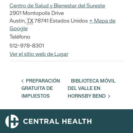
Centro de Salud y Bienestar del Sureste
2901 Montopolis Drive
Austin
,
TX
78741
Estados Unidos
+ Mapa de
Google
Teléfono
512-978-8301
Ver el sitio web de Lugar
PREPARACIÓN
BIBLIOTECA MÓVIL
GRATUITA DE
DEL VALLE EN
IMPUESTOS
HORNSBY BEND