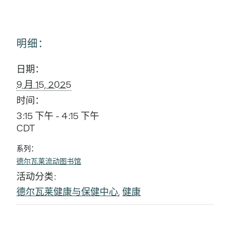
明细：
日期：
9 月 15, 2025
时间：
3:15 下午 - 4:15 下午
CDT
系列：
德尔瓦莱流动图书馆
活动分类:
德尔瓦莱健康与保健中心
,
健康