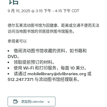
9 月 15, 2025 @ 3:15 下午
-
4:15 下午
CDT
德尔瓦莱流动图书馆为因健康、距离或交通不便而无法
访问当地图书馆的邻居提供图书馆服务。
参观者可以
借阅流动图书馆收藏的资料，如书籍和
DVD。
领取提前预订的材料。
使用 Wi-Fi 和打印服务，每面 10 美分。
请通过 mobilelibrary@dvlibraries.org 或
512.247.7371 与流动图书馆经理联系。
添加到calendar