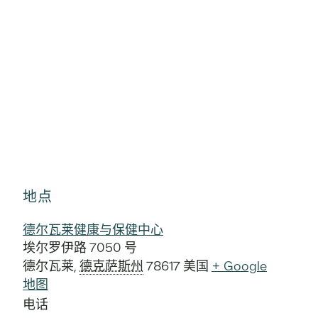
地点
德尔瓦莱健康与保健中心
埃尔罗伊路 7050 号
德尔瓦莱
,
德克萨斯州
78617
美国
+ Google
地图
电话