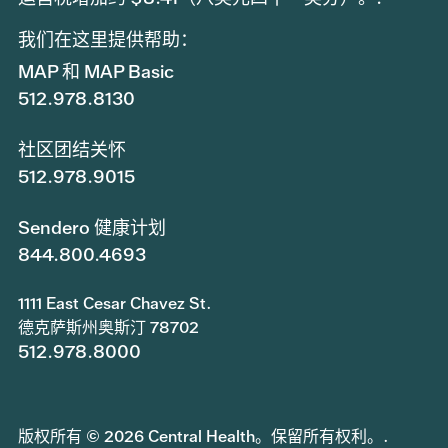
我们在这里提供帮助：
MAP 和 MAP Basic
512.978.8130
社区团结关怀
512.978.9015
Sendero 健康计划
844.800.4693
1111 East Cesar Chavez St.
德克萨斯州奥斯汀 78702
512.978.8000
版权所有 © 2026 Central Health。保留所有权利。.