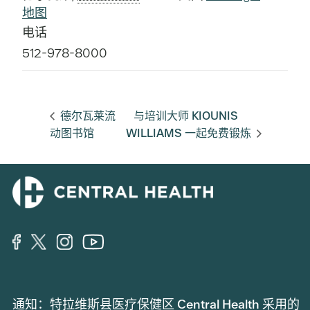
地图
电话
512-978-8000
德尔瓦莱流
与培训大师 KIOUNIS
动图书馆
WILLIAMS 一起免费锻炼
通知：特拉维斯县医疗保健区 Central Health 采用的