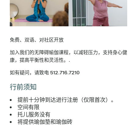
免费、双语、对社区开放
加入我们的无障碍瑜伽课程，以减轻压力，支持身心健
康，提高平衡性和灵活性。.
如有疑问，请致电 512.716.7210
行前须知
提前十分钟到达进行注册（仅限首次）。
空间有限
托儿服务没有
将提供瑜伽垫和瑜伽砖