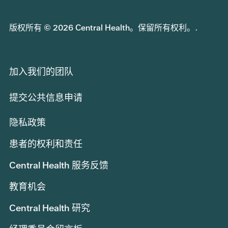
版权所有 © 2026 Central Health。保留所有权利。.
加入我们的团队
提交公共信息申请
隐私政策
患者的权利和责任
Central Health 服务反馈
教育机会
Central Health 研究