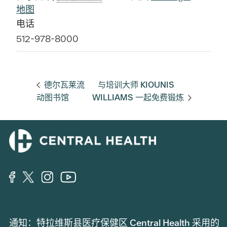
地图
电话
512-978-8000
德尔瓦莱流
与培训大师 KIOUNIS
动图书馆
WILLIAMS 一起免费锻炼
通知：特拉维斯县医疗保健区 Central Health 采用的