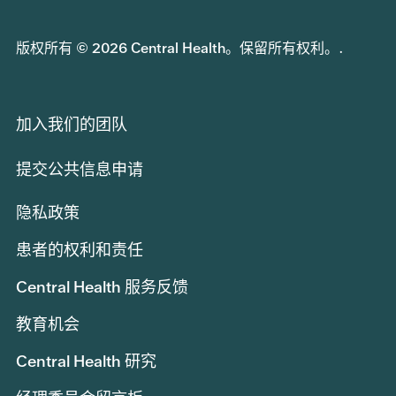
版权所有 © 2026 Central Health。保留所有权利。.
加入我们的团队
提交公共信息申请
隐私政策
患者的权利和责任
Central Health 服务反馈
教育机会
Central Health 研究