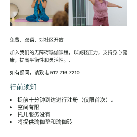
免费、双语、对社区开放
加入我们的无障碍瑜伽课程，以减轻压力，支持身心健
康，提高平衡性和灵活性。.
如有疑问，请致电 512.716.7210
行前须知
提前十分钟到达进行注册（仅限首次）。
空间有限
托儿服务没有
将提供瑜伽垫和瑜伽砖