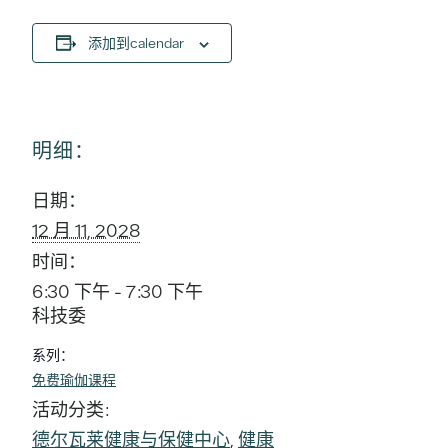
添加到calendar
明细：
日期：
12 月 11, 2028
时间：
6:30 下午 - 7:30 下午
科技委
系列：
免费瑜伽课程
活动分类:
德尔瓦莱健康与保健中心
,
健康