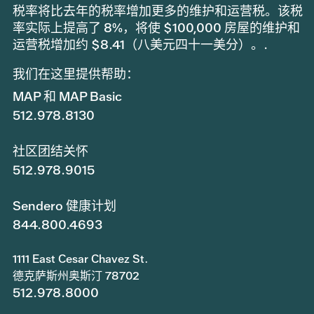
税率将比去年的税率增加更多的维护和运营税。该税
率实际上提高了 8%，将使 $100,000 房屋的维护和
运营税增加约 $8.41（八美元四十一美分）。.
我们在这里提供帮助：
MAP 和 MAP Basic
512.978.8130
社区团结关怀
512.978.9015
Sendero 健康计划
844.800.4693
1111 East Cesar Chavez St.
德克萨斯州奥斯汀 78702
512.978.8000