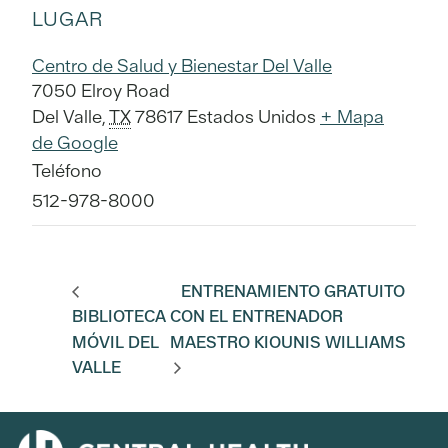
LUGAR
Centro de Salud y Bienestar Del Valle
7050 Elroy Road
Del Valle
,
TX
78617
Estados Unidos
+ Mapa
de Google
Teléfono
512-978-8000
ENTRENAMIENTO GRATUITO
BIBLIOTECA
CON EL ENTRENADOR
MÓVIL DEL
MAESTRO KIOUNIS WILLIAMS
VALLE