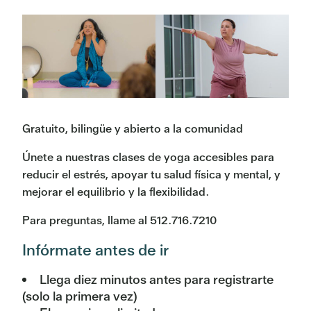
Gratuito, bilingüe y abierto a la comunidad
Únete a nuestras clases de yoga accesibles para
reducir el estrés, apoyar tu salud física y mental, y
mejorar el equilibrio y la flexibilidad.
Para preguntas, llame al 512.716.7210
Infórmate antes de ir
Llega diez minutos antes para registrarte
(solo la primera vez)