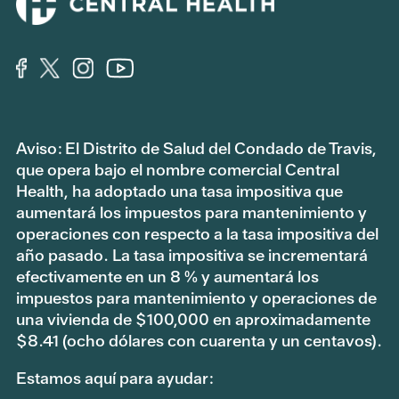
Aviso: El Distrito de Salud del Condado de Travis,
que opera bajo el nombre comercial Central
Health, ha adoptado una tasa impositiva que
aumentará los impuestos para mantenimiento y
operaciones con respecto a la tasa impositiva del
año pasado. La tasa impositiva se incrementará
efectivamente en un 8 % y aumentará los
impuestos para mantenimiento y operaciones de
una vivienda de $100,000 en aproximadamente
$8.41 (ocho dólares con cuarenta y un centavos).
Estamos aquí para ayudar: