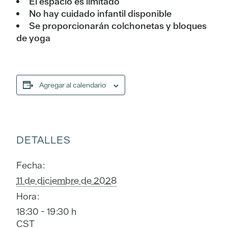
El espacio es limitado
No hay cuidado infantil disponible
Se proporcionarán colchonetas y bloques
de yoga
Agregar al calendario
DETALLES
Fecha:
11 de diciembre de 2028
Hora:
18:30 - 19:30 h
CST