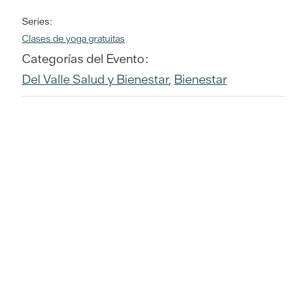
Series:
Clases de yoga gratuitas
Categorías del Evento:
Del Valle Salud y Bienestar
,
Bienestar