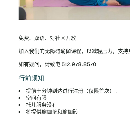
免费、双语、对社区开放
加入我们的无障碍瑜伽课程，以减轻压力，支持
如有疑问，请致电 512.978.8570
行前须知
提前十分钟到达进行注册（仅限首次）。
空间有限
托儿服务没有
将提供瑜伽垫和瑜伽砖