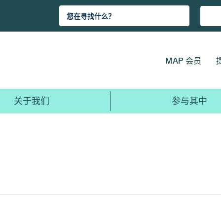
MAP 会员
关于我们
参与其中