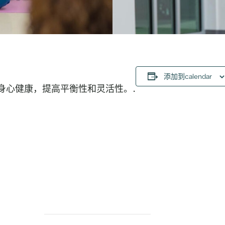
添加到calendar
身心健康，提高平衡性和灵活性。.