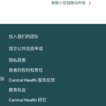
新鲜少花钱移动市场
加入我们的团队
提交公共信息申请
隐私政策
患者的权利和责任
实际
Central Health 服务反馈
教育机会
Central Health 研究