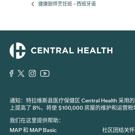
健康厨师烹饪班 - 西班牙语
通知：特拉维斯县医疗保健区 Central Healt
上提高了 8%，将使 $100,000 房屋的维护和运营
我们在这里提供帮助：
MAP 和 MAP Basic
社区团结关怀