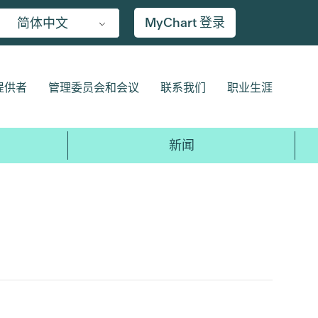
MyChart 登录
简体中文
提供者
管理委员会和会议
联系我们
职业生涯
新闻