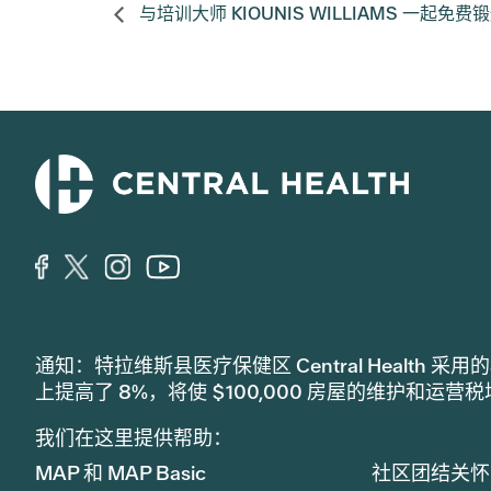
与培训大师 KIOUNIS WILLIAMS 一起免费
通知：特拉维斯县医疗保健区 Central Healt
上提高了 8%，将使 $100,000 房屋的维护和运营
我们在这里提供帮助：
MAP 和 MAP Basic
社区团结关怀