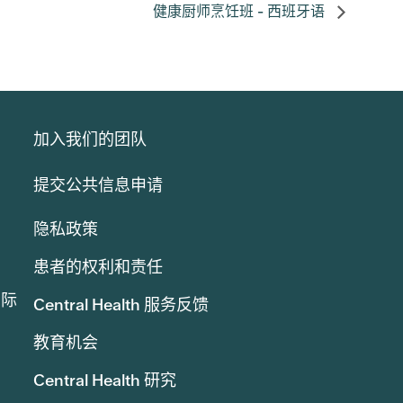
健康厨师烹饪班 - 西班牙语
加入我们的团队
提交公共信息申请
隐私政策
患者的权利和责任
实际
Central Health 服务反馈
教育机会
Central Health 研究