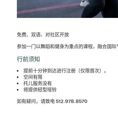
免费、双语、对社区开放
参加一门以舞蹈和健身为重点的课程，融合国际
行前须知
提前十分钟到达进行注册（仅限首次）。
空间有限
托儿服务没有
将提供轻型哑铃
如有疑问，请致电 512.978.8570