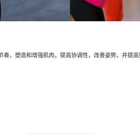
节奏，塑造和增强肌肉，提高协调性，改善姿势，并提高