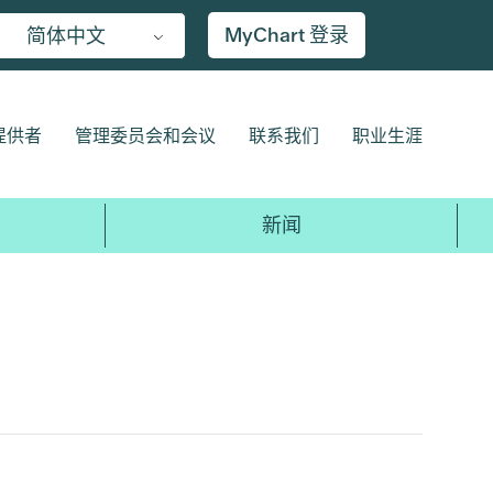
MyChart 登录
简体中文
提供者
管理委员会和会议
联系我们
职业生涯
新闻