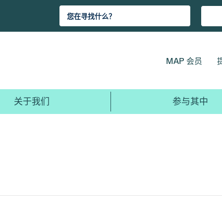
MAP 会员
关于我们
参与其中