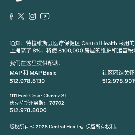
通知：特拉维斯县医疗保健区 Central Healt
上提高了 8%，将使 $100,000 房屋的维护和运营
我们在这里提供帮助：
MAP 和 MAP Basic
社区团结关怀
512.978.8130
512.978.901
1111 East Cesar Chavez St.
德克萨斯州奥斯汀 78702
512.978.8000
版权所有 © 2026 Central Health。保留所有权利。.