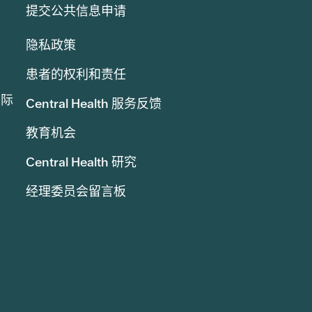
提交公共信息申请
隐私政策
患者的权利和责任
实际
Central Health 服务反馈
教育机会
Central Health 研究
经理委员会留言板