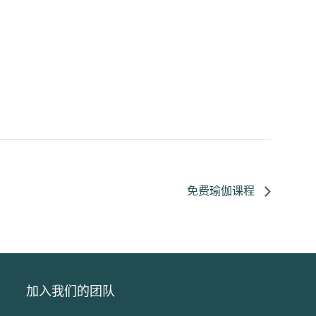
免费瑜伽课程
加入我们的团队