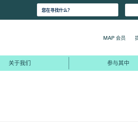
MAP 会员
关于我们
参与其中