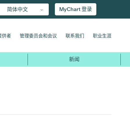
MyChart 登录
简体中文
提供者
管理委员会和会议
联系我们
职业生涯
新闻