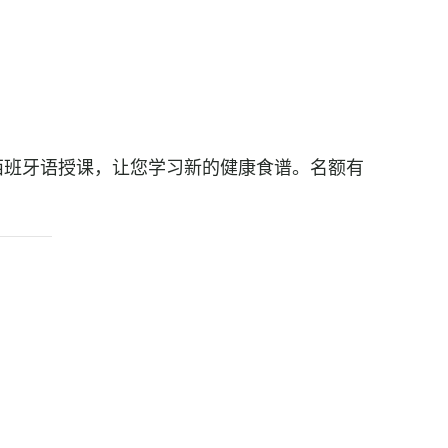
师用西班牙语授课，让您学习新的健康食谱。名额有