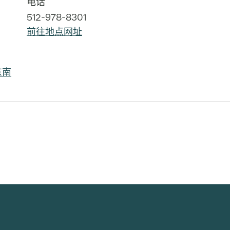
电话
512-978-8301
前往地点网址
东南