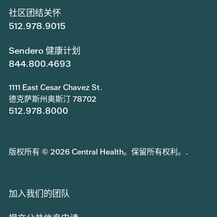
社区团结关怀
512.978.9015
Sendero 健康计划
844.800.4693
1111 East Cesar Chavez St.
德克萨斯州奥斯汀 78702
512.978.8000
版权所有 © 2026 Central Health。保留所有权利。.
加入我们的团队