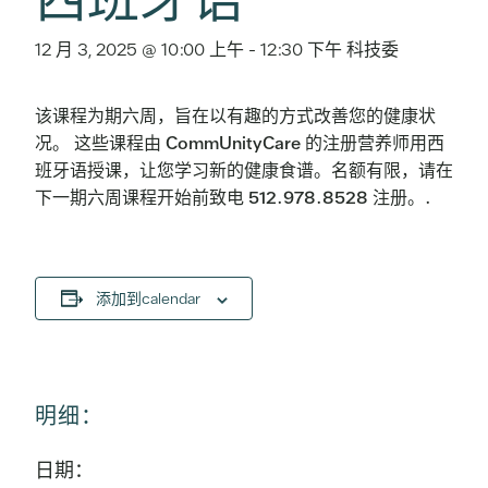
12 月 3, 2025 @ 10:00 上午
-
12:30 下午
科技委
该课程为期六周，旨在以有趣的方式改善您的健康状
况。 这些课程由 CommUnityCare 的注册营养师用西
班牙语授课，让您学习新的健康食谱。名额有限，请在
下一期六周课程开始前致电 512.978.8528 注册。.
添加到calendar
明细：
日期：