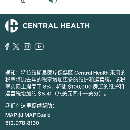
伽
动
通知：特拉维斯县医疗保健区 Central Health 采用的
税率将比去年的税率增加更多的维护和运营税。该税
率实际上提高了 8%，将使 $100,000 房屋的维护和
运营税增加约 $8.41（八美元四十一美分）。.
我们在这里提供帮助：
MAP 和 MAP Basic
512.978.8130