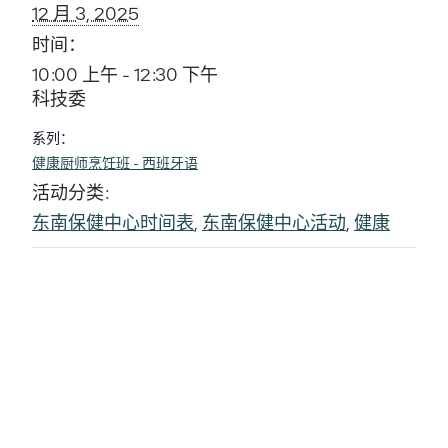
12 月 3, 2025
时间：
10:00 上午 - 12:30 下午
科技委
系列：
健康厨师烹饪班 - 西班牙语
活动分类:
东南保健中心时间表
,
东南保健中心活动
,
健康